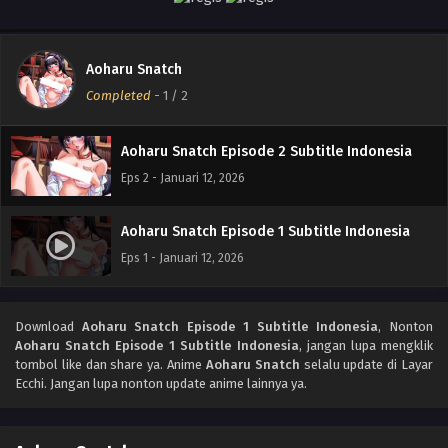
Aoharu Snatch
Completed
-
1
/ 2
Aoharu Snatch Episode 2 Subtitle Indonesia
Eps 2 - Januari 12, 2026
Aoharu Snatch Episode 1 Subtitle Indonesia
Eps 1 - Januari 12, 2026
Download
Aoharu Snatch Episode 1 Subtitle Indonesia
, Nonton
Aoharu Snatch Episode 1 Subtitle Indonesia
, jangan lupa mengklik
tombol like dan share ya. Anime
Aoharu Snatch
selalu update di Layar
Ecchi. Jangan lupa nonton update anime lainnya ya.