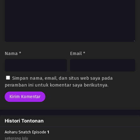
Nama
*
Email
*
Simpan nama, email, dan situs web saya pada
peramban ini untuk komentar saya berikutnya.
Histori Tontonan
Aoharu Snatch Episode
1
sekarang lalu