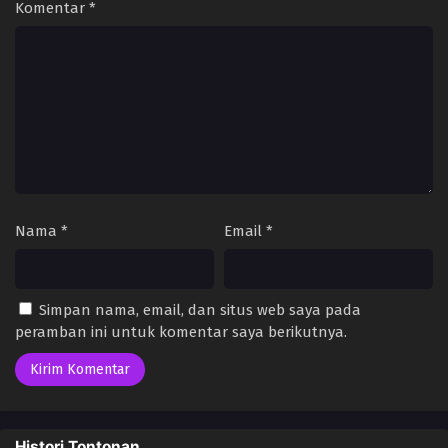
Komentar
*
Nama
*
Email
*
Simpan nama, email, dan situs web saya pada
peramban ini untuk komentar saya berikutnya.
Histori Tontonan