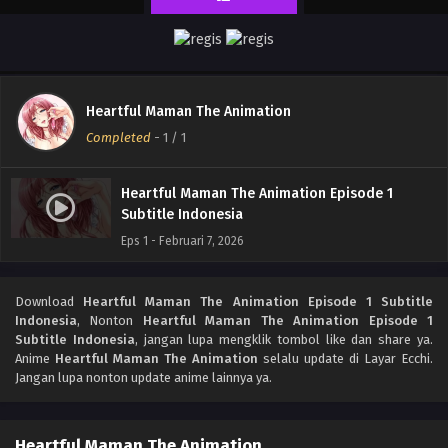
Heartful Maman The Animation
Completed
-
1
/ 1
Heartful Maman The Animation Episode 1
Subtitle Indonesia
Eps 1 - Februari 7, 2026
Download
Heartful Maman The Animation Episode 1 Subtitle
Indonesia
, Nonton
Heartful Maman The Animation Episode 1
Subtitle Indonesia
, jangan lupa mengklik tombol like dan share ya.
Anime
Heartful Maman The Animation
selalu update di Layar Ecchi.
Jangan lupa nonton update anime lainnya ya.
Heartful Maman The Animation