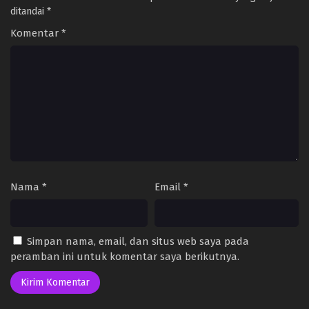
ditandai
*
Komentar
*
Nama
*
Email
*
Simpan nama, email, dan situs web saya pada
peramban ini untuk komentar saya berikutnya.