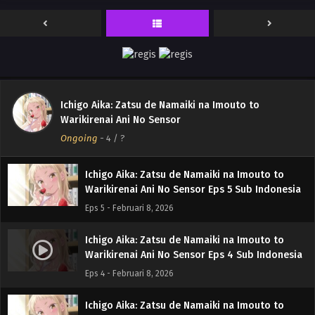
Indonesia
Eps 8 - April 3, 2026
Ichigo Aika: Zatsu de Namaiki na Imouto to
Warikirenai Ani No Sensor Episode 7 Sub
Indonesia
Eps 7 - April 3, 2026
Ichigo Aika: Zatsu de Namaiki na Imouto to
Ichigo Aika: Zatsu de Namaiki na Imouto to
Warikirenai Ani No Sensor
Warikirenai Ani No Sensor Episode 6 Subtitle
Ongoing
Indonesia
-
4
/ ?
Eps 6 - April 3, 2026
Ichigo Aika: Zatsu de Namaiki na Imouto to
Warikirenai Ani No Sensor Eps 5 Sub Indonesia
Eps 5 - Februari 8, 2026
Ichigo Aika: Zatsu de Namaiki na Imouto to
Warikirenai Ani No Sensor Eps 4 Sub Indonesia
Eps 4 - Februari 8, 2026
Ichigo Aika: Zatsu de Namaiki na Imouto to