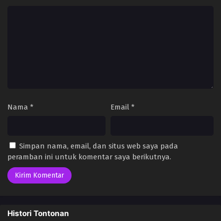
Nama
*
Email
*
Simpan nama, email, dan situs web saya pada
peramban ini untuk komentar saya berikutnya.
Histori Tontonan