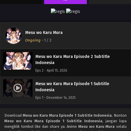
Mesu wo Karu Mura
Ongoing
-
1
/ 2
Mesu wo Karu Mura Episode 2 Subtitle
Indonesia
Eps 2 - April 15, 2026
Mesu wo Karu Mura Episode 1 Subtitle
Indonesia
Eps 1 - Desember 14, 2025
Download
Mesu wo Karu Mura Episode 1 Subtitle Indonesia
, Nonton
Mesu wo Karu Mura Episode 1 Subtitle Indonesia
, jangan lupa
mengklik tombol like dan share ya. Anime
Mesu wo Karu Mura
selalu