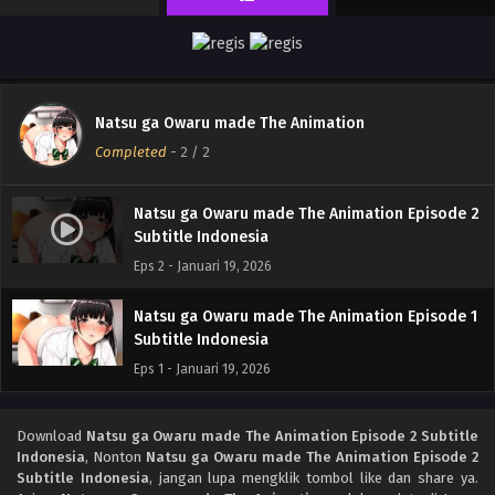
Natsu ga Owaru made The Animation
Completed
-
2
/ 2
Natsu ga Owaru made The Animation Episode 2
Subtitle Indonesia
Eps 2 - Januari 19, 2026
Natsu ga Owaru made The Animation Episode 1
Subtitle Indonesia
Eps 1 - Januari 19, 2026
Download
Natsu ga Owaru made The Animation Episode 2 Subtitle
Indonesia
, Nonton
Natsu ga Owaru made The Animation Episode 2
Subtitle Indonesia
, jangan lupa mengklik tombol like dan share ya.