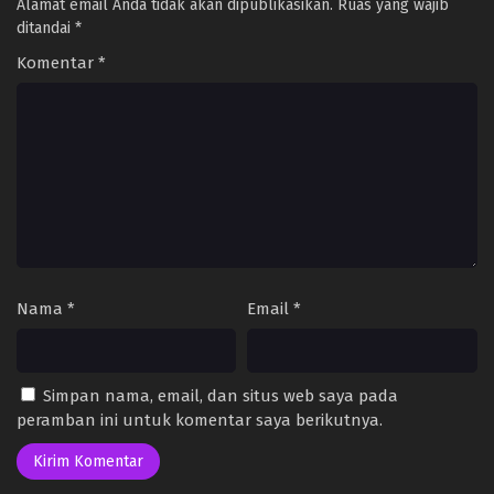
Alamat email Anda tidak akan dipublikasikan.
Ruas yang wajib
ditandai
*
Komentar
*
Nama
*
Email
*
Simpan nama, email, dan situs web saya pada
peramban ini untuk komentar saya berikutnya.