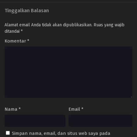
Tinggalkan Balasan
Alamat email Anda tidak akan dipublikasikan.
Ruas yang wajib
ditandai
*
Komentar
*
Nama
*
Email
*
Simpan nama, email, dan situs web saya pada