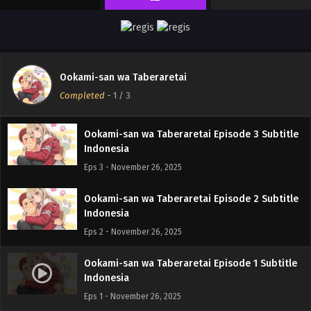
Ookami-san wa Taberaretai
Completed
-
1
/ 3
Ookami-san wa Taberaretai Episode 3 Subtitle
Indonesia
Eps 3 - November 26, 2025
Ookami-san wa Taberaretai Episode 2 Subtitle
Indonesia
Eps 2 - November 26, 2025
Ookami-san wa Taberaretai Episode 1 Subtitle
Indonesia
Eps 1 - November 26, 2025