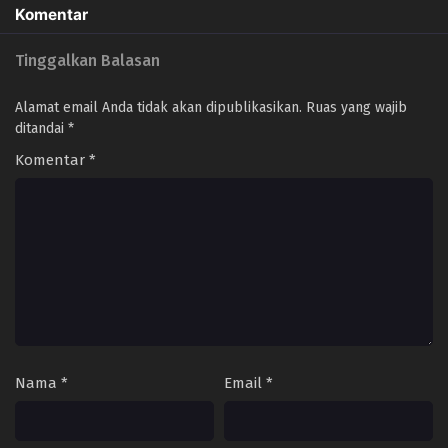
Komentar
Tinggalkan Balasan
Alamat email Anda tidak akan dipublikasikan.
Ruas yang wajib
ditandai
*
Komentar
*
Nama
*
Email
*